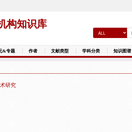
机构知识库
元&专题
作者
文献类型
学科分类
知识图谱
术研究