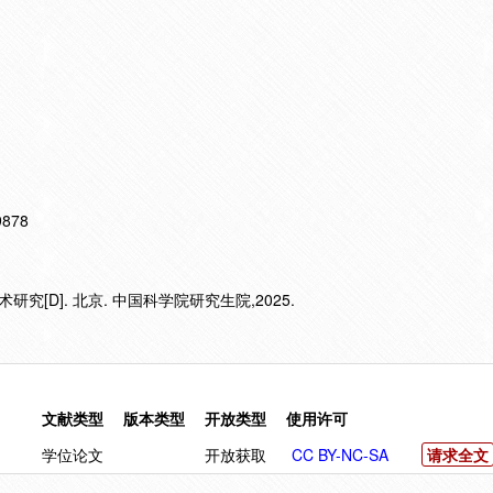
19878
究[D]. 北京. 中国科学院研究生院,2025.
文献类型
版本类型
开放类型
使用许可
学位论文
开放获取
CC BY-NC-SA
请求全文