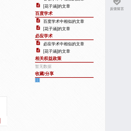
[花子涵]的文章
反馈留言
百度学术
百度学术中相似的文章
[花子涵]的文章
必应学术
必应学术中相似的文章
[花子涵]的文章
相关权益政策
暂无数据
收藏/分享