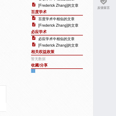
[Frederick Zhang]的文章
反馈留言
百度学术
百度学术中相似的文章
[Frederick Zhang]的文章
必应学术
必应学术中相似的文章
[Frederick Zhang]的文章
相关权益政策
暂无数据
收藏/分享