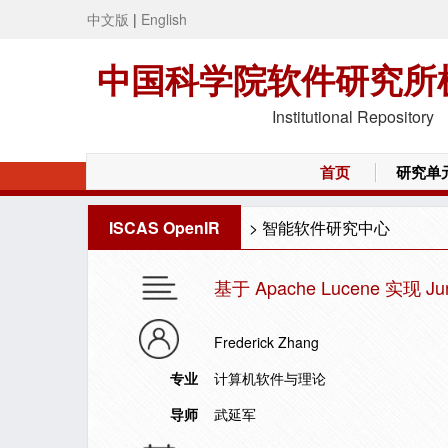
中文版
|
English
中国科学院软件研究所
Institutional Repository
首页
研究单
ISCAS OpenIR
>
智能软件研究中心
基于 Apache Lucene 实现 Ju
Frederick Zhang
专业
计算机软件与理论
导师
武延军