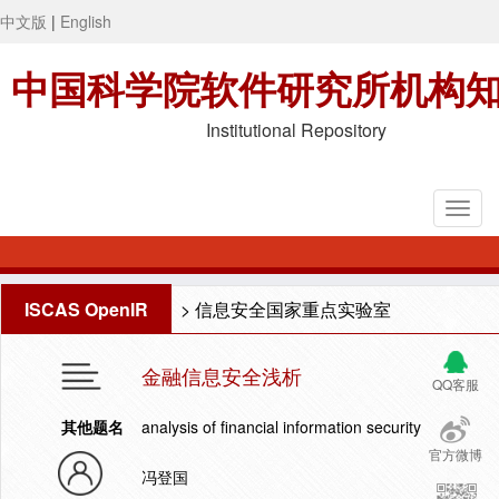
中文版
|
English
中国科学院软件研究所机构
Institutional Repository
ISCAS OpenIR
>
信息安全国家重点实验室
金融信息安全浅析
QQ客服
其他题名
analysis of financial information security
官方微博
冯登国