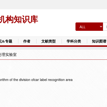
机构知识库
元&专题
作者
文献类型
学科分类
知识图谱
处理实验室
rithm of the division ofcar label recognition area