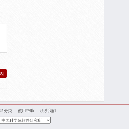
见]
科分类
使用帮助
联系我们