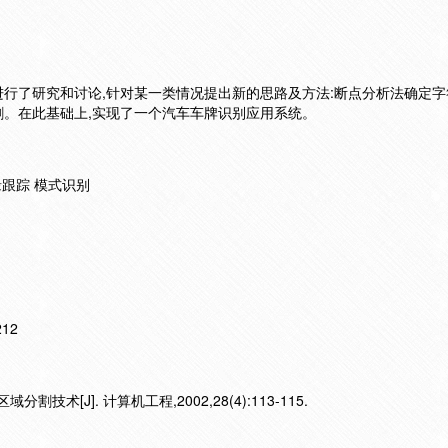
行了研究和讨论,针对某一类情况提出新的思路及方法:断点分析法确定字
。在此基础上,实现了一个汽车车牌识别应用系统。
缘跟踪 模式识别
212
技术[J]. 计算机工程,2002,28(4):113-115.