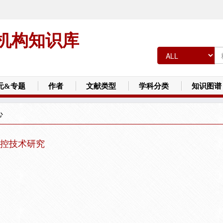
机构知识库
元&专题
作者
文献类型
学科分类
知识图谱
心
控技术研究