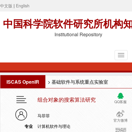
中文版
|
English
中国科学院软件研究所机构
Institutional Repository
ISCAS OpenIR
>
基础软件与系统重点实验室
组合对象的搜索算法研究
QQ客服
马菲菲
官方微博
专业
计算机软件与理论