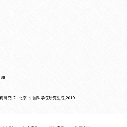
366
究[D]. 北京. 中国科学院研究生院,2010.