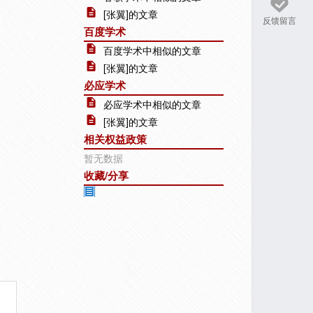
[张翼]的文章
反馈留言
百度学术
百度学术中相似的文章
[张翼]的文章
必应学术
必应学术中相似的文章
[张翼]的文章
相关权益政策
暂无数据
收藏/分享