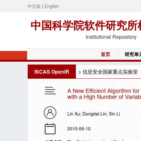
中文版
|
English
中国科学院软件研究所
Institutional Repository
首页
研究单
ISCAS OpenIR
>
信息安全国家重点实验室
A New Efficient Algorithm fo
with a High Number of Variab
Lin Xu; Dongdai Lin; Xin Li
2010-06-10