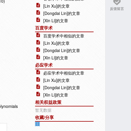
10)
[Lin Xu]的文章
反馈留言
[Dongdai Lin]的文章
[Xin Li]的文章
百度学术
百度学术中相似的文章
[Lin Xu]的文章
[Dongdai Lin]的文章
[Xin Li]的文章
必应学术
必应学术中相似的文章
[Lin Xu]的文章
[Dongdai Lin]的文章
[Xin Li]的文章
相关权益政策
olynomials
暂无数据
收藏/分享