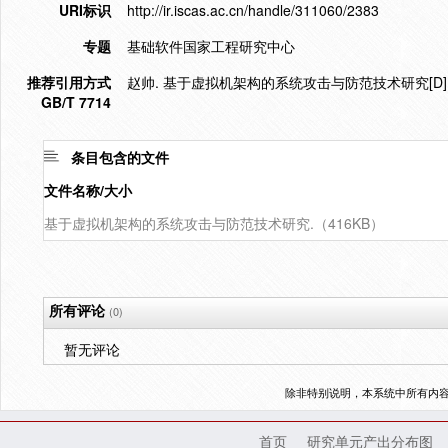
URI标识
http://ir.iscas.ac.cn/handle/311060/2383
专题
基础软件国家工程研究中心
推荐引用方式
赵帅. 基于虚拟机架构的系统攻击与防范技术研究[D]. 
GB/T 7714
条目包含的文件
文件名称/大小
基于虚拟机架构的系统攻击与防范技术研究.（416KB）
所有评论
(0)
暂无评论
除非特别说明，本系统中所有内
首页
研究单元产出分布图