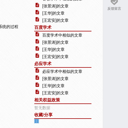
[张景涛]的文章
反馈留言
[王华]的文章
[王宏安]的文章
系统的过程
百度学术
百度学术中相似的文章
[张景涛]的文章
[王华]的文章
[王宏安]的文章
必应学术
必应学术中相似的文章
[张景涛]的文章
[王华]的文章
[王宏安]的文章
相关权益政策
暂无数据
收藏/分享