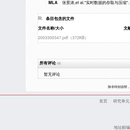
MLA
张景涛,et al."实时数据的存取与压缩".
条目包含的文件
文件名称/大小
文
2003300347.pdf（372KB）
所有评论
(0)
暂无评论
除非特别说明
首页
研究单元
地址邮编