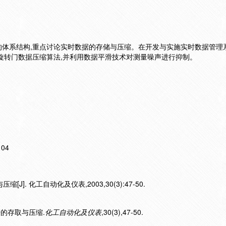
体系结构,重点讨论实时数据的存储与压缩。在开发与实施实时数据管理
旋转门数据压缩算法,并利用数据平滑技术对测量噪声进行抑制。
104
J]. 化工自动化及仪表,2003,30(3):47-50.
数据的存取与压缩.
化工自动化及仪表
,30(3),47-50.