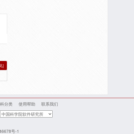
见]
科分类
使用帮助
联系我们
46678号-1