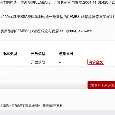
制构造一类新型的CEMBS[J]. 计算机研究与发展,2004,41(3):420-425
(2004).基于RSA密码体制构造一类新型的CEMBS.
计算机研究与发展
,41
一类新型的CEMBS".
计算机研究与发展
41.3(2004):420-425.
版本类型
开放类型
使用许可
开放获取
--
请求全文
[发表评论/异议/意
，本系统中所有内容都受版权保护，并保留所有权利。