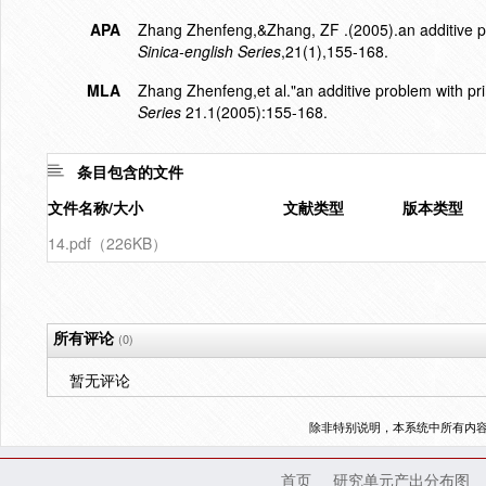
APA
Zhang Zhenfeng,&Zhang, ZF .(2005).an additive pr
Sinica-english Series
,21(1),155-168.
MLA
Zhang Zhenfeng,et al."an additive problem with pri
Series
21.1(2005):155-168.
条目包含的文件
文件名称/大小
文献类型
版本类型
14.pdf（226KB）
所有评论
(0)
暂无评论
除非特别说明，本系统中所有内
首页
研究单元产出分布图