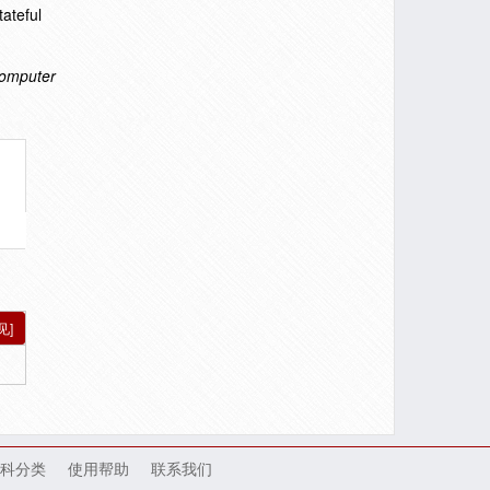
ateful
Computer
见]
科分类
使用帮助
联系我们