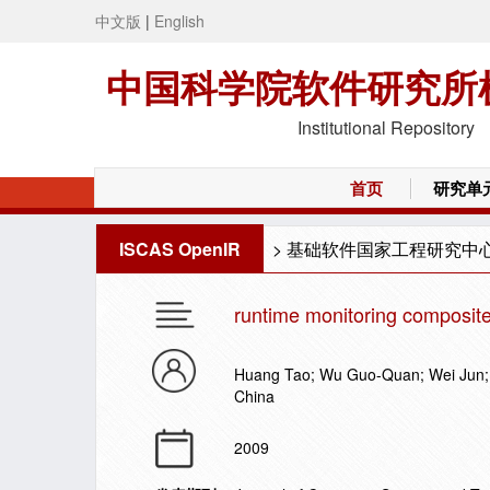
中文版
|
English
中国科学院软件研究所
Institutional Repository
首页
研究单
ISCAS OpenIR
>
基础软件国家工程研究中
runtime monitoring composite
Huang Tao; Wu Guo-Quan; Wei Jun; 
China
2009