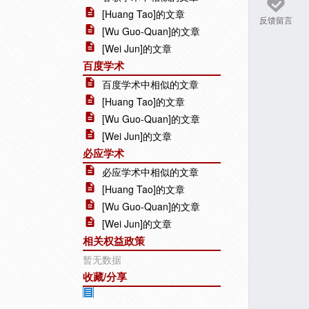
[Huang Tao]的文章
反馈留言
[Wu Guo-Quan]的文章
[Wei Jun]的文章
百度学术
百度学术中相似的文章
[Huang Tao]的文章
[Wu Guo-Quan]的文章
[Wei Jun]的文章
必应学术
必应学术中相似的文章
[Huang Tao]的文章
[Wu Guo-Quan]的文章
[Wei Jun]的文章
相关权益政策
暂无数据
收藏/分享