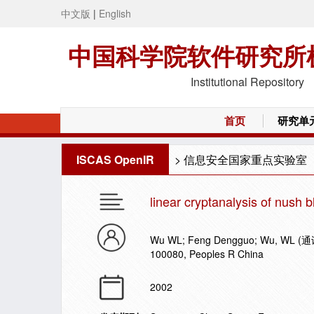
中文版
|
English
中国科学院软件研究所
Institutional Repository
首页
研究单
ISCAS OpenIR
>
信息安全国家重点实验室
linear cryptanalysis of nush b
Wu WL; Feng Dengguo; Wu, WL (通讯作者
100080, Peoples R China
2002