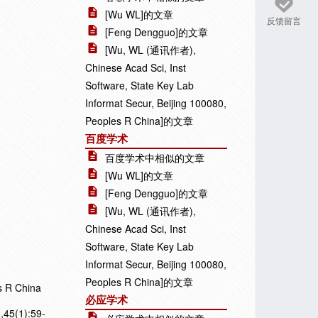
[Wu WL]的文章
反馈留言
[Feng Dengguo]的文章
[Wu, WL (通讯作者),
Chinese Acad Sci, Inst
Software, State Key Lab
Informat Secur, Beijing 100080,
Peoples R China]的文章
百度学术
百度学术中相似的文章
[Wu WL]的文章
[Feng Dengguo]的文章
[Wu, WL (通讯作者),
Chinese Acad Sci, Inst
Software, State Key Lab
Informat Secur, Beijing 100080,
Peoples R China]的文章
s R China
必应学术
,45(1):59-