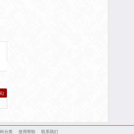
见]
科分类
使用帮助
联系我们