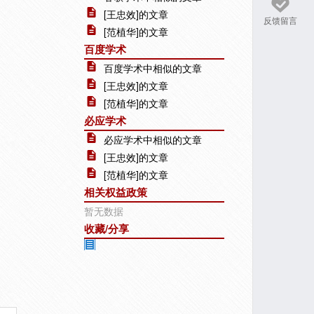
[王忠效]的文章
反馈留言
[范植华]的文章
百度学术
百度学术中相似的文章
[王忠效]的文章
[范植华]的文章
必应学术
必应学术中相似的文章
[王忠效]的文章
[范植华]的文章
相关权益政策
暂无数据
收藏/分享