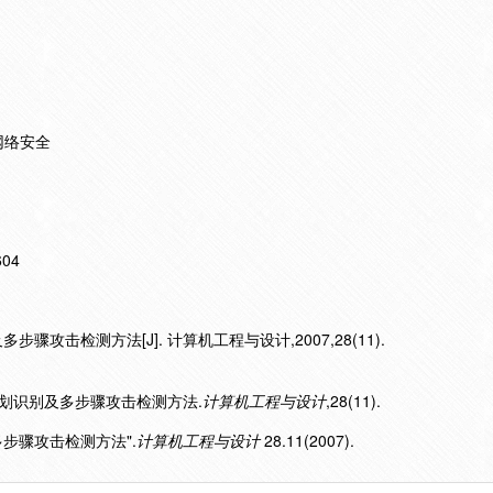
网络安全
604
骤攻击检测方法[J]. 计算机工程与设计,2007,28(11).
N的规划识别及多步骤攻击检测方法.
计算机工程与设计
,28(11).
及多步骤攻击检测方法".
计算机工程与设计
28.11(2007).