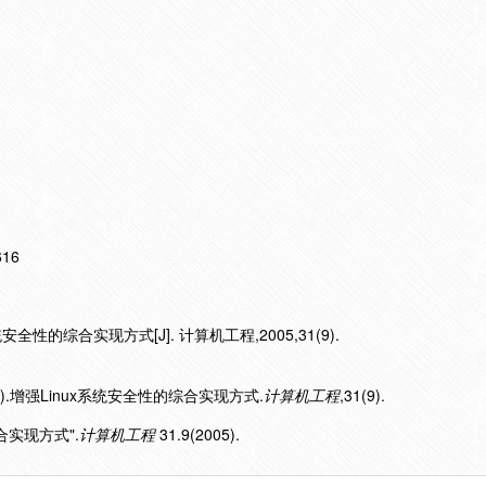
616
安全性的综合实现方式[J]. 计算机工程,2005,31(9).
5).增强Linux系统安全性的综合实现方式.
计算机工程
,31(9).
综合实现方式".
计算机工程
31.9(2005).