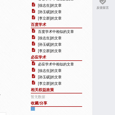
[徐志生]的文章
反馈留言
[孙玉砚]的文章
[李立群]的文章
百度学术
百度学术中相似的文章
[徐志生]的文章
[孙玉砚]的文章
[李立群]的文章
必应学术
必应学术中相似的文章
[徐志生]的文章
[孙玉砚]的文章
[李立群]的文章
相关权益政策
.
暂无数据
收藏/分享