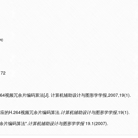
c
172
4视频冗余片编码算法[J]. 计算机辅助设计与图形学学报,2007,19(1).
自适应的H.264视频冗余片编码算法.
计算机辅助设计与图形学学报
,19(1).
冗余片编码算法".
计算机辅助设计与图形学学报
19.1(2007).