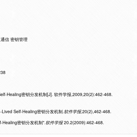
 群组通信 密钥管理
238
f-Healing密钥分发机制[J]. 软件学报,2009,20(2):462-468.
ived Self-Healing密钥分发机制.
软件学报
,20(2),462-468.
lf-Healing密钥分发机制".
软件学报
20.2(2009):462-468.