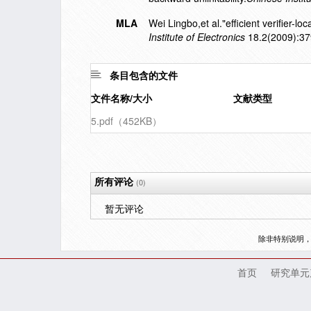
MLA
Wei Lingbo,et al."efficient verifier-l
Institute of Electronics
18.2(2009):37
条目包含的文件
文件名称/大小
文献类型
5.pdf（452KB）
所有评论
(0)
暂无评论
除非特别说明
首页
研究单元