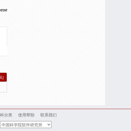
nese
见]
科分类
使用帮助
联系我们