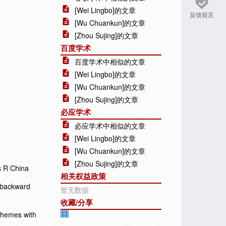
[Wei Lingbo]的文章
反馈留言
[Wu Chuankun]的文章
[Zhou Sujing]的文章
百度学术
百度学术中相似的文章
[Wei Lingbo]的文章
[Wu Chuankun]的文章
[Zhou Sujing]的文章
必应学术
必应学术中相似的文章
[Wei Lingbo]的文章
[Wu Chuankun]的文章
[Zhou Sujing]的文章
s R China
相关权益政策
h backward
暂无数据
收藏/分享
schemes with