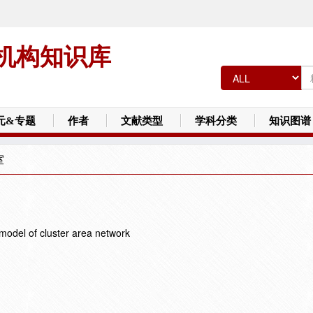
机构知识库
元&专题
作者
文献类型
学科分类
知识图谱
室
model of cluster area network