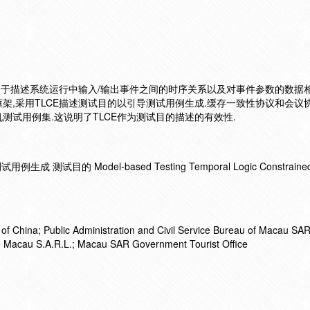
,用于描述系统运行中输入/输出事件之间的时序关系以及对事件参数的数据相
架,采用TLCE描述测试目的以引导测试用例生成.缓存一致性协议和会议
测试用例集.这说明了TLCE作为测试目的描述的有效性.
试目的 Model-based Testing Temporal Logic Constrained 
of China; Public Administration and Civil Service Bureau of Macau SAR
Macau S.A.R.L.; Macau SAR Government Tourist Office