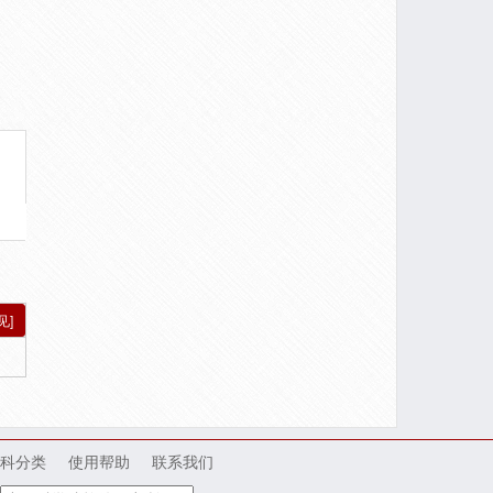
见]
科分类
使用帮助
联系我们