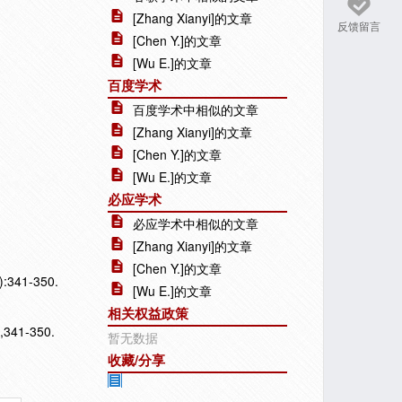
[Zhang Xianyi]的文章
反馈留言
[Chen Y.]的文章
[Wu E.]的文章
百度学术
百度学术中相似的文章
[Zhang Xianyi]的文章
[Chen Y.]的文章
[Wu E.]的文章
必应学术
必应学术中相似的文章
[Zhang Xianyi]的文章
[Chen Y.]的文章
4):341-350.
[Wu E.]的文章
相关权益政策
),341-350.
暂无数据
收藏/分享