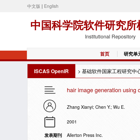
中文版
|
English
中国科学院软件研究所
Institutional Repository
首页
研究单
ISCAS OpenIR
>
基础软件国家工程研究中
hair image generation using 
Zhang Xianyi; Chen Y.; Wu E.
2001
发表期刊
Allerton Press Inc.