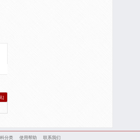
见]
科分类
使用帮助
联系我们