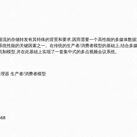
据流的存储转发有其特殊的背景和要求,因而需要一个高性能的多媒体数据
系统性能的关键因素之一。在传统的生产者/消费者模型的基础上,结合多
机制模型,并在此基础上实现了一套集中式的多点视频会议系统。
处理器 生产者/消费者模型
868