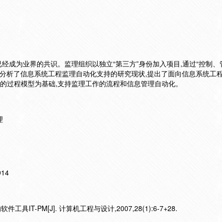
经成为业界的共识。监理组织以独立“第三方”身份加入项目,通过“控制、
。分析了信息系统工程监理自动化支持的研究现状,提出了面向信息系统工
监理的过程模型为基础,支持监理工作的流程和信息管理自动化。
理
914
IT-PM[J]. 计算机工程与设计,2007,28(1):6-7+28.