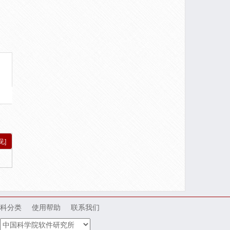
见]
科分类
使用帮助
联系我们