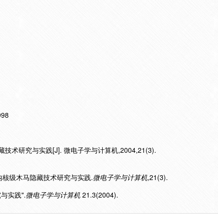
998
术研究与实践[J]. 微电子学与计算机,2004,21(3).
4).内核级木马隐藏技术研究与实践.
微电子学与计算机
,21(3).
与实践".
微电子学与计算机
21.3(2004).