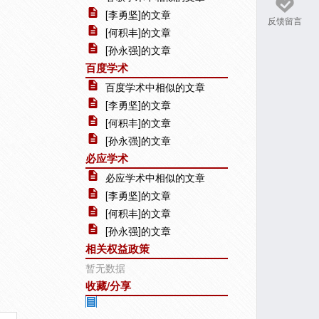
[李勇坚]的文章
反馈留言
[何积丰]的文章
[孙永强]的文章
百度学术
百度学术中相似的文章
[李勇坚]的文章
[何积丰]的文章
[孙永强]的文章
必应学术
必应学术中相似的文章
[李勇坚]的文章
[何积丰]的文章
[孙永强]的文章
相关权益政策
暂无数据
收藏/分享