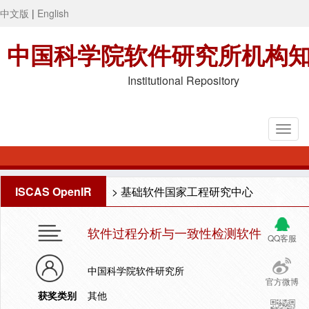
中文版
|
English
中国科学院软件研究所机构
Institutional Repository
ISCAS OpenIR
>
基础软件国家工程研究中心
软件过程分析与一致性检测软件
QQ客服
中国科学院软件研究所
官方微博
获奖类别
其他