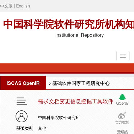
中文版
|
English
中国科学院软件研究所机构
Institutional Repository
ISCAS OpenIR
>
基础软件国家工程研究中心
需求文档变更信息挖掘工具软件
QQ客服
中国科学院软件研究所
官方微博
获奖类别
其他