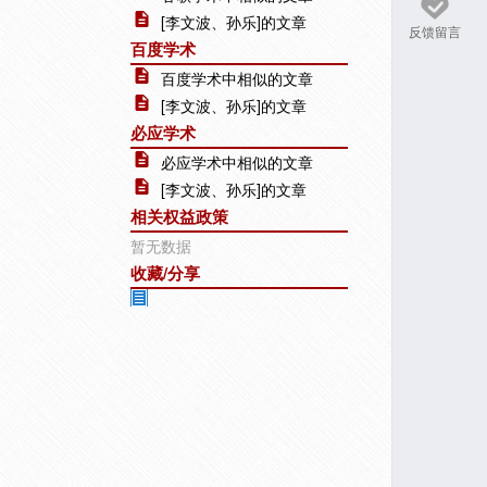
[李文波、孙乐]的文章
反馈留言
百度学术
百度学术中相似的文章
[李文波、孙乐]的文章
必应学术
必应学术中相似的文章
[李文波、孙乐]的文章
相关权益政策
暂无数据
收藏/分享