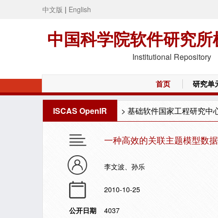
中文版
|
English
中国科学院软件研究所
Institutional Repository
首页
研究单
ISCAS OpenIR
>
基础软件国家工程研究中
一种高效的关联主题模型数据
李文波、孙乐
2010-10-25
公开日期
4037