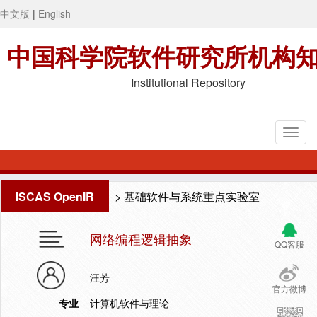
中文版
|
English
中国科学院软件研究所机构
Institutional Repository
ISCAS OpenIR
>
基础软件与系统重点实验室
网络编程逻辑抽象
QQ客服
汪芳
官方微博
专业
计算机软件与理论