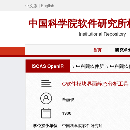
中文版
|
English
中国科学院软件研究所
Institutional Repository
首页
研究单
ISCAS OpenIR
>
中科院软件所
>
中科院软
C软件模块界面静态分析工具
毕丽俊
1988
学位授予单位
中国科学院软件研究所