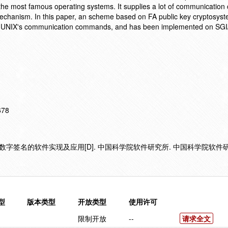
f the most famous operating systems. It supplies a lot of communicati
mechanism. In this paper, an scheme based on FA public key cryptosyst
 of UNIX's communication commands, and has been implemented on SGI/
678
字签名的软件实现及应用[D]. 中国科学院软件研究所. 中国科学院软件研究
型
版本类型
开放类型
使用许可
限制开放
--
请求全文