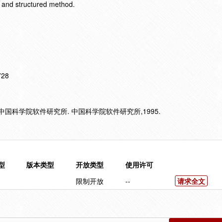
e and structured method.
728
 中国科学院软件研究所. 中国科学院软件研究所,1995.
型
版本类型
开放类型
使用许可
限制开放
--
请求全文