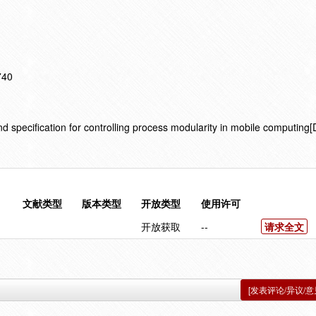
740
 specification for controlling process modularity in mobile computi
文献类型
版本类型
开放类型
使用许可
开放获取
--
请求全文
[发表评论/异议/意