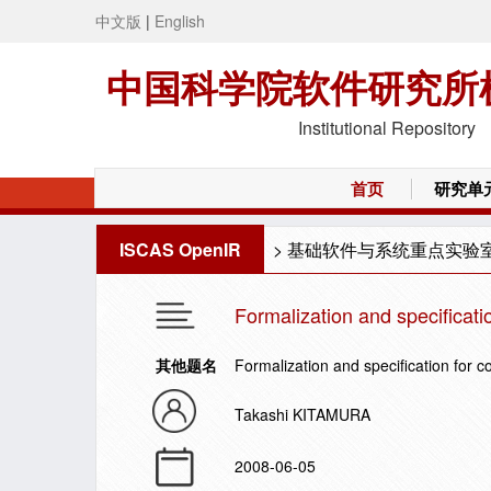
中文版
|
English
中国科学院软件研究所
Institutional Repository
首页
研究单
ISCAS OpenIR
>
基础软件与系统重点实验
Formalization and specificati
其他题名
Formalization and specification for c
Takashi KITAMURA
2008-06-05