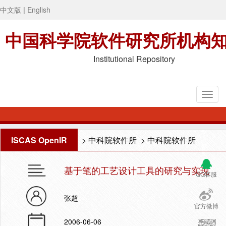
中文版
|
English
中国科学院软件研究所机构
Institutional Repository
ISCAS OpenIR
>
中科院软件所
>
中科院软件所
基于笔的工艺设计工具的研究与实现
QQ客服
张超
官方微博
2006-06-06