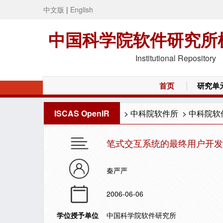
中文版
|
English
中国科学院软件研究所
Institutional Repository
首页
研究单
ISCAS OpenIR
>
中科院软件所
>
中科院软
笔式交互系统的最终用户开发
秦严严
2006-06-06
学位授予单位
中国科学院软件研究所