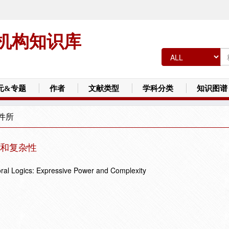
机构知识库
元&专题
作者
文献类型
学科分类
知识图谱
件所
和复杂性
ral Logics: Expressive Power and Complexity