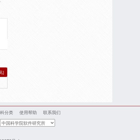
.
见]
科分类
使用帮助
联系我们