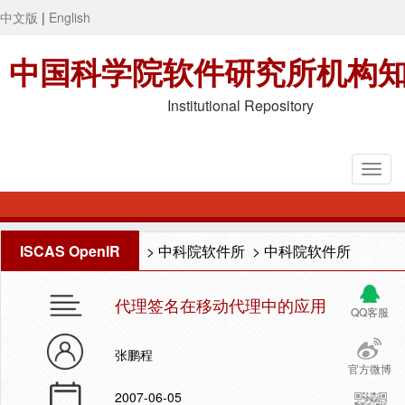
中文版
|
English
中国科学院软件研究所机构
Institutional Repository
ISCAS OpenIR
>
中科院软件所
>
中科院软件所
代理签名在移动代理中的应用
QQ客服
张鹏程
官方微博
2007-06-05