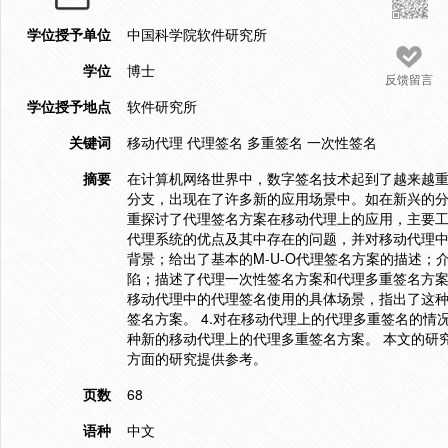
学位授予单位
中国科学院软件研究所
学位
博士
反馈留言
学位授予地点
软件研究所
关键词
移动代理 代理签名 多重签名 一次性签名
摘要
在计算机网络世界中，数字签名技术起到了越来越
分支，出现在了许多新的应用场景中。如在新兴的
重探讨了代理签名方案在移动代理上的应用，主要工
代理系统的优点及其中存在的问题，并对移动代理中
背景；给出了基本的M-U-O代理签名方案的描述
陷；描述了代理一次性签名方案和代理多重签名方案
移动代理中的代理签名使用的具体场景，指出了这
签名方案。 4.对在移动代理上的代理多重签名的
种新的移动代理上的代理多重签名方案。 本文的研
方面的研究提供参考。
页数
68
语种
中文