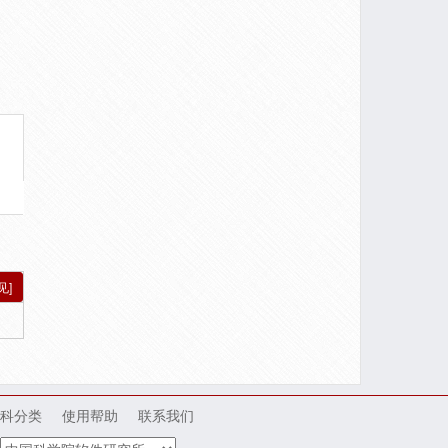
见]
科分类
使用帮助
联系我们