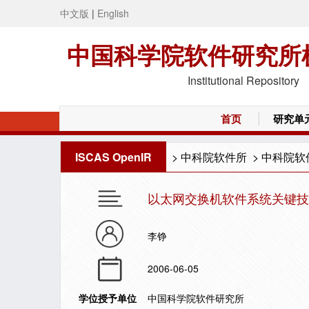
中文版
|
English
中国科学院软件研究所
Institutional Repository
首页
研究单
ISCAS OpenIR
>
中科院软件所
>
中科院软
以太网交换机软件系统关键技
李铮
2006-06-05
学位授予单位
中国科学院软件研究所