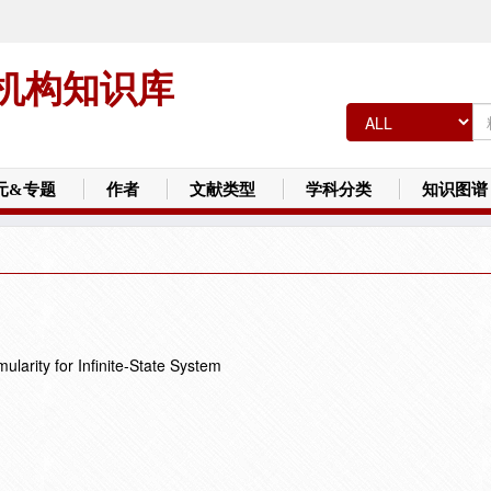
机构知识库
元&专题
作者
文献类型
学科分类
知识图谱
mularity for Infinite-State System