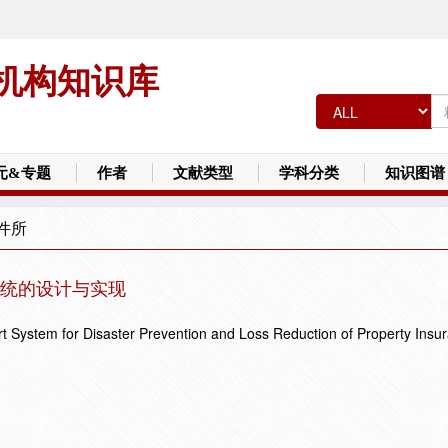
机构知识库
元&专题
作者
文献类型
学科分类
知识图谱
件所
统的设计与实现
 System for Disaster Prevention and Loss Reduction of Property Insu