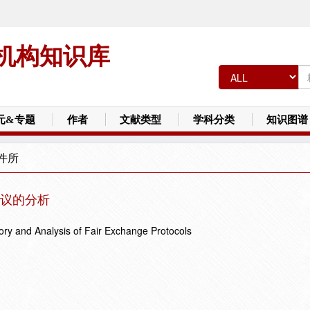
机构知识库
元&专题
作者
文献类型
学科分类
知识图谱
件所
议的分析
ry and Analysis of Fair Exchange Protocols