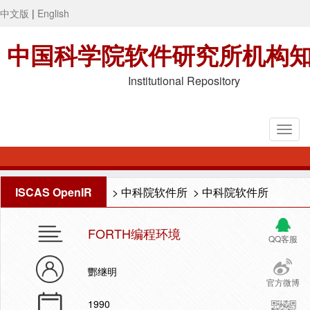
中文版
|
English
中国科学院软件研究所机构
Institutional Repository
ISCAS OpenIR
>
中科院软件所
>
中科院软件所
FORTH编程环境
QQ客服
酆继明
官方微博
1990