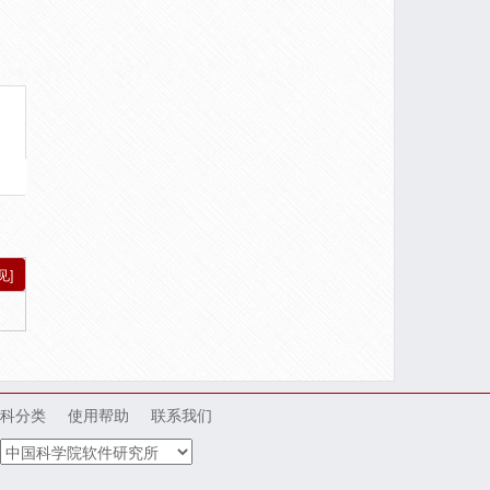
见]
科分类
使用帮助
联系我们