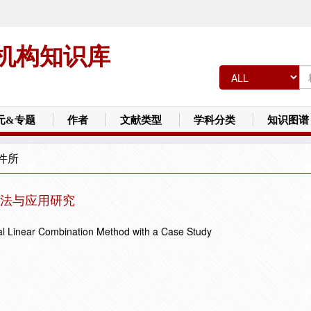
机构知识库
元&专题
作者
文献类型
学科分类
知识图谱
件所
法与应用研究
al Linear Combination Method with a Case Study