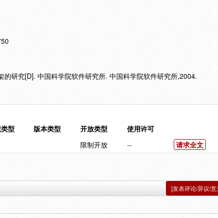
750
的研究[D]. 中国科学院软件研究所. 中国科学院软件研究所,2004.
献类型
版本类型
开放类型
使用许可
限制开放
--
请求全文
[发表评论/异议/意