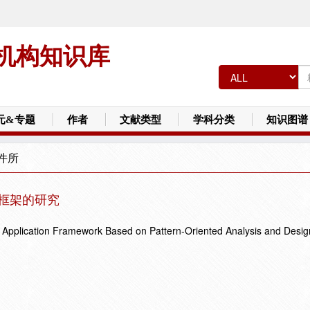
机构知识库
元&专题
作者
文献类型
学科分类
知识图谱
件所
用框架的研究
e Application Framework Based on Pattern-Oriented Analysis and Desi